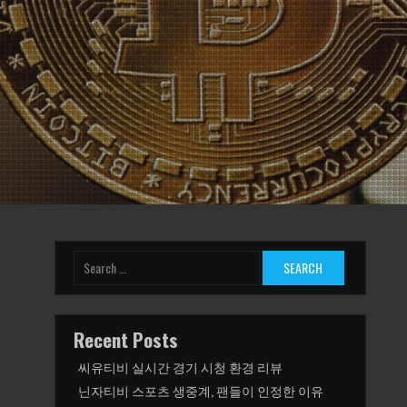
Search
for:
Recent Posts
씨유티비 실시간 경기 시청 환경 리뷰
닌자티비 스포츠 생중계, 팬들이 인정한 이유