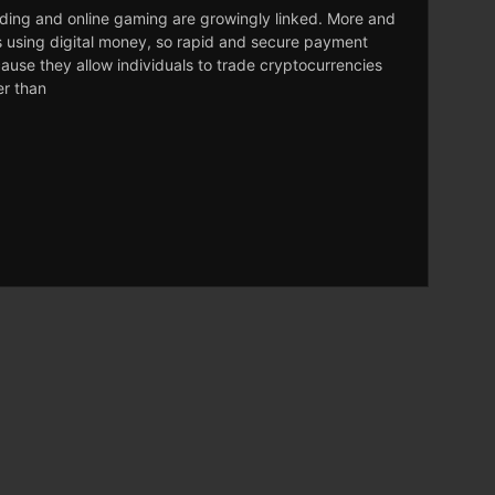
rading and online gaming are growingly linked. More and
using digital money, so rapid and secure payment
use they allow individuals to trade cryptocurrencies
er than