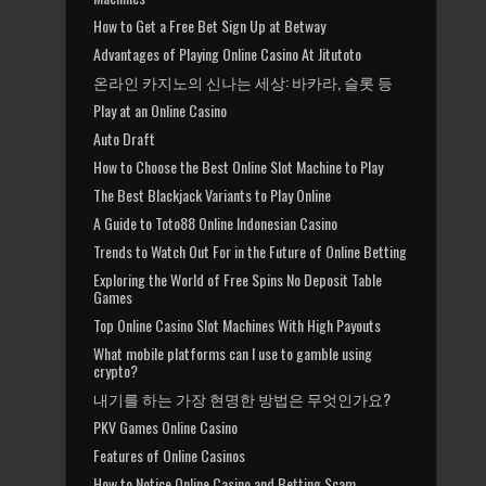
How to Get a Free Bet Sign Up at Betway
Advantages of Playing Online Casino At Jitutoto
온라인 카지노의 신나는 세상: 바카라, 슬롯 등
Play at an Online Casino
Auto Draft
How to Choose the Best Online Slot Machine to Play
The Best Blackjack Variants to Play Online
A Guide to Toto88 Online Indonesian Casino
Trends to Watch Out For in the Future of Online Betting
Exploring the World of Free Spins No Deposit Table
Games
Top Online Casino Slot Machines With High Payouts
What mobile platforms can I use to gamble using
crypto?
내기를 하는 가장 현명한 방법은 무엇인가요?
PKV Games Online Casino
Features of Online Casinos
How to Notice Online Casino and Betting Scam