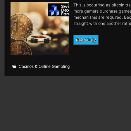
This is occurring as bitcoin t
more gamers purchase games 
mechanisms are required. Beca
straight with one another rath
Read Fully
Casinos & Online Gambling