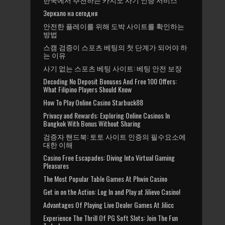
Зеркало на сегодня
안전한 플레이를 위해 도박 사이트를 확인하는
방법
스캠 검증이 스포츠 베팅의 첫 단계가 되어야 하
는 이유
사기 없는 스포츠 베팅 사이트: 베팅 안전 보장
Decoding No Deposit Bonuses And Free 100 Offers:
What Filipino Players Should Know
How To Play Online Casino Starbuck88
Privacy and Rewards: Exploring Online Casinos In
Bangkok With Bonus Without Sharing
검증자 핸드북: 토토 사이트 인증의 필수요소에
대한 이해
Casino Free Escapades: Diving Into Virtual Gaming
Pleasures
The Most Popular Table Games At Phwin Casino
Get in on the Action: Log In and Play at Jilievo Casino!
Advantages Of Playing Live Dealer Games At Jilicc
Experience The Thrill Of PG Soft Slots: Join The Fun