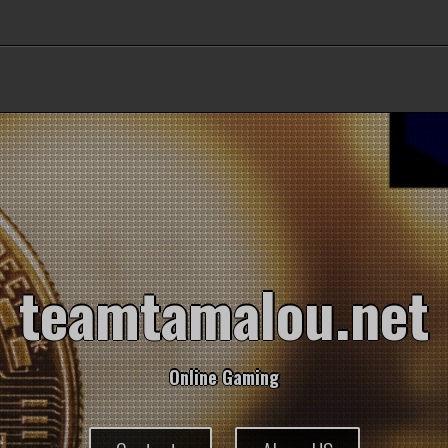
t
e
a
m
t
a
m
a
l
o
u
.
n
e
t
O
n
l
i
n
e
G
a
m
i
n
g