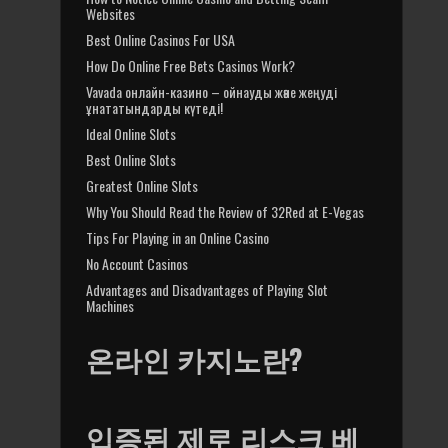
Websites
Best Online Casinos For USA
How Do Online Free Bets Casinos Work?
Vavada онлайн-казино – ойнауды және жеңуді
ұнататындарды күтеді!
Ideal Online Slots
Best Online Slots
Greatest Online Slots
Why You Should Read the Review of 32Red at E-Vegas
Tips For Playing in an Online Casino
No Account Casinos
Advantages and Disadvantages of Playing Slot
Machines
온라인 카지노란?
입증된 제로 리스크 베