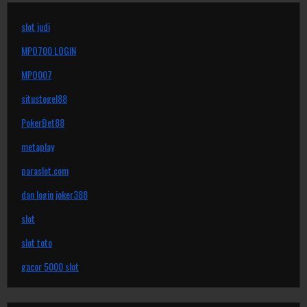
slot judi
MPO700 LOGIN
MPO007
situstogel88
PokerBet88
metaplay
paraslot.com
dan login joker388
slot
slot toto
gacor 5000 slot