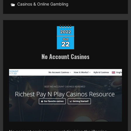
Casinos & Online Gambling
2022
Oct
22
No Account Casinos