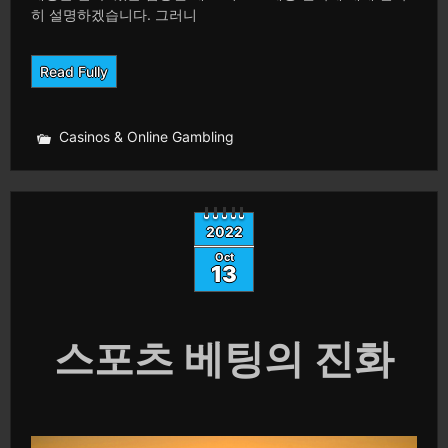
히 설명하겠습니다. 그러니
Read Fully
Casinos & Online Gambling
2022
Oct
13
스포츠 베팅의 진화