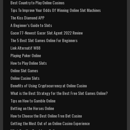
Best Country to Play Online Casinos
Tips To Improve Your Odds Of Winning Online Slot Machines
The Kiss Diamond APP
A Beginner’s Guide to Slots
Gacor77-Newest Gacor Slot Agent 2022 Review
The 5 Best Slot Games Online For Beginners
Link Alternatif W88
Playing Poker Online
How to Play Online Slots
Online Slot Games
Online Casino Slots
Benefits of Using Cryptocurrency at Online Casino
What is the Best Strategy for the Best Free Slot Games Online?
Tips on How to Gamble Online
Betting on the Horses Online
How to Choose the Best Online Free Bet Casino
Getting the Most Out of an Online Casino Experience