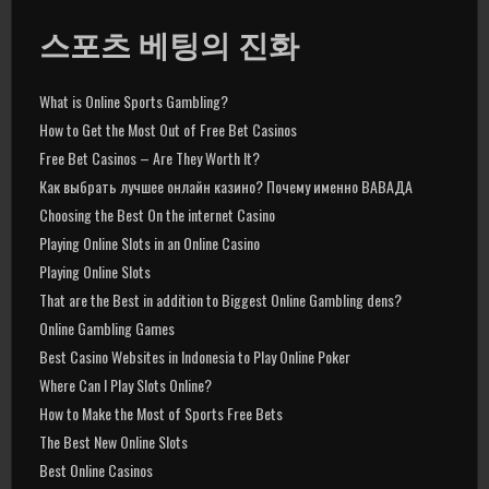
스포츠 베팅의 진화
What is Online Sports Gambling?
How to Get the Most Out of Free Bet Casinos
Free Bet Casinos – Are They Worth It?
Как выбрать лучшее онлайн казино? Почему именно ВАВАДА
Choosing the Best On the internet Casino
Playing Online Slots in an Online Casino
Playing Online Slots
That are the Best in addition to Biggest Online Gambling dens?
Online Gambling Games
Best Casino Websites in Indonesia to Play Online Poker
Where Can I Play Slots Online?
How to Make the Most of Sports Free Bets
The Best New Online Slots
Best Online Casinos