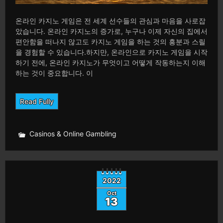
온라인 카지노 게임은 전 세계 선수들의 관심과 마음을 사로잡
았습니다. 온라인 카지노의 증가로, 누구나 이제 자신의 집에서
편안함을 떠나지 않고도 카지노 게임을 하는 것의 흥분과 스릴
을 경험할 수 있습니다.하지만, 온라인으로 카지노 게임을 시작
하기 전에, 온라인 카지노가 무엇이고 어떻게 작동하는지 이해
하는 것이 중요합니다. 이
Read Fully
Casinos & Online Gambling
2022
Oct
13