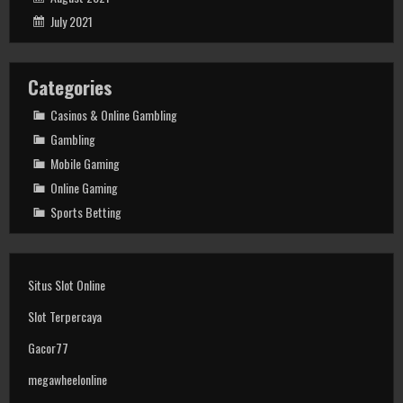
July 2021
Categories
Casinos & Online Gambling
Gambling
Mobile Gaming
Online Gaming
Sports Betting
Situs Slot Online
Slot Terpercaya
Gacor77
megawheelonline